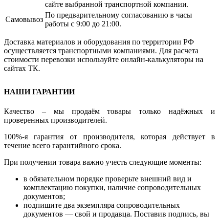
сайте выбранной транспортной компании.
По предварительному согласованию в часы
Самовывоз
работы с 9:00 до 21:00.
Доставка материалов и оборудования по территории РФ
осуществляется транспортными компаниями. Для расчета
стоимости перевозки используйте онлайн-калькуляторы на
сайтах ТК.
НАШИ ГАРАНТИИ
Качество – мы продаём товары только надёжных и
проверенных производителей.
100%-я гарантия от производителя, которая действует в
течение всего гарантийного срока.
При получении товара важно учесть следующие моменты:
в обязательном порядке проверьте внешний вид и
комплектацию покупки, наличие сопроводительных
документов;
подпишите два экземпляра сопроводительных
документов — свой и продавца. Поставив подпись, вы