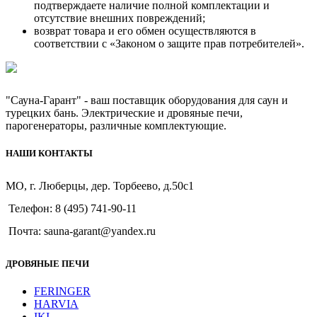
подтверждаете наличие полной комплектации и
отсутствие внешних повреждений;
возврат товара и его обмен осуществляются в
соответствии с «Законом о защите прав потребителей».
"Сауна-Гарант" - ваш поставщик оборудования для саун и
турецких бань. Электрические и дровяные печи,
парогенераторы, различные комплектующие.
НАШИ КОНТАКТЫ
МО, г. Люберцы, дер. Торбеево, д.50с1
Телефон: 8 (495) 741-90-11
Почта: sauna-garant@yandex.ru
ДРОВЯНЫЕ ПЕЧИ
FERINGER
HARVIA
IKI