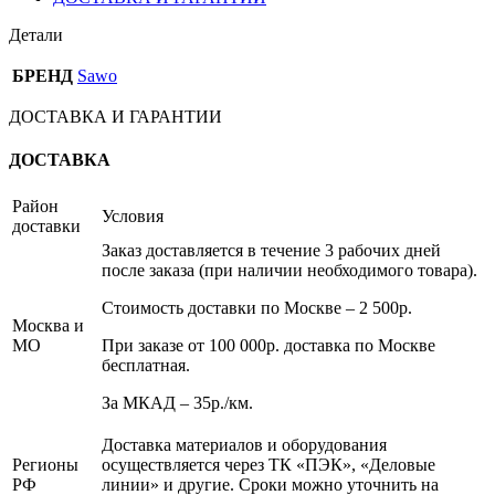
Детали
БРЕНД
Sawo
ДОСТАВКА И ГАРАНТИИ
ДОСТАВКА
Район
Условия
доставки
Заказ доставляется в течение 3 рабочих дней
после заказа (при наличии необходимого товара).
Стоимость доставки по Москве – 2 500р.
Москва и
МО
При заказе от 100 000р. доставка по Москве
бесплатная.
За МКАД – 35р./км.
Доставка материалов и оборудования
Регионы
осуществляется через ТК «ПЭК», «Деловые
РФ
линии» и другие. Сроки можно уточнить на