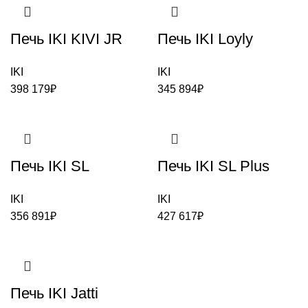
Печь IKI KIVI JR
Печь IKI Loyly
IKI
IKI
398 179
₽
345 894
₽
Печь IKI SL
Печь IKI SL Plus
IKI
IKI
356 891
₽
427 617
₽
Печь IKI Jatti