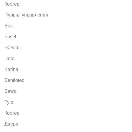
Костёр
Пульты управления
Eos
Fasel
Harvia
Helo
Karina
Sentiotec
Sawo
Tylo
Костёр
Двери