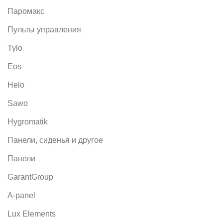
Паромакс
Пульты управления
Tylo
Eos
Helo
Sawo
Hygromatik
Панели, сиденья и другое
Панели
GarantGroup
A-panel
Lux Elements