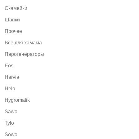
Скамейки
Шапки
Прочее
Всё для хамама
Парогенераторы
Eos
Harvia
Helo
Hygromatik
Sawo
Tylo
Sowo