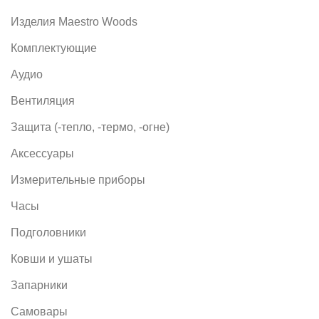
Изделия Maestro Woods
Комплектующие
Аудио
Вентиляция
Защита (-тепло, -термо, -огне)
Аксессуары
Измерительные приборы
Часы
Подголовники
Ковши и ушаты
Запарники
Самовары