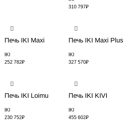
310 797
₽
Печь IKI Maxi
Печь IKI Maxi Plus
IKI
IKI
252 782
₽
327 570
₽
Печь IKI Loimu
Печь IKI KIVI
IKI
IKI
230 752
₽
455 602
₽