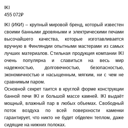
IKI
455 072
₽
IKI (ИКИ) – крупный мировой бренд, который известен
своими банными дровяными и электрическими печами
высочайшего качества, которые изготавливается
вручную в Финляндии опытными мастерами из самых
лучших материалов. Стильная продукция компании IKI
очень популярна и славиться на весь мир
надежностью, долговечностью, безопасностью,
экономичностью и насыщенным, мягким, ни с чем не
сравнимым паром.
Основной секрет таится в круглой форме конструкции
банной печи IKI и большой массе камней. IKI выдаёт
мощный, влажный пар в любых объемах. Свободный
поток воздуха по всей поверхности каменки
гарантирует, что никто не будет обделен теплом, даже
сидящие на нижних полоках.