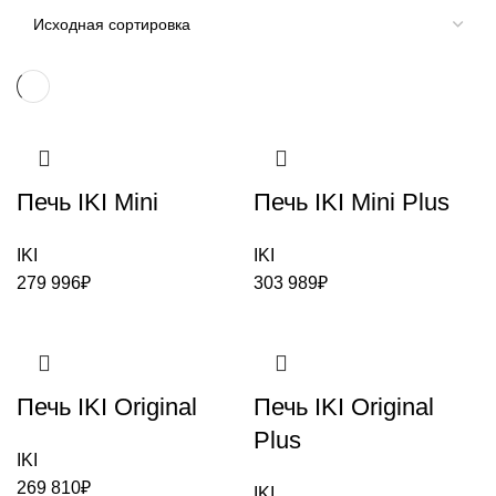
Печь IKI Mini
Печь IKI Mini Plus
IKI
IKI
279 996
₽
303 989
₽
Печь IKI Original
Печь IKI Original
Plus
IKI
269 810
₽
IKI