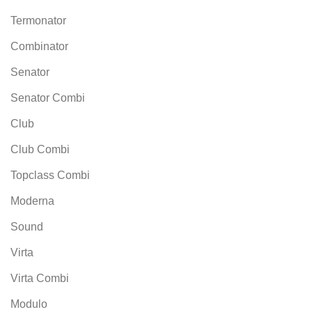
Termonator
Combinator
Senator
Senator Combi
Club
Club Combi
Topclass Combi
Moderna
Sound
Virta
Virta Combi
Modulo