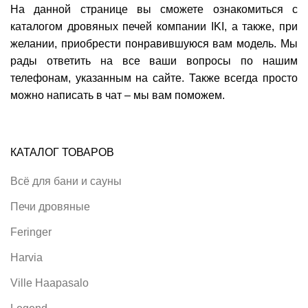
На данной странице вы сможете ознакомиться с
каталогом дровяных печей компании IKI, а также, при
желании, приобрести понравившуюся вам модель. Мы
рады ответить на все ваши вопросы по нашим
телефонам, указанным на сайте. Также всегда просто
можно написать в чат – мы вам поможем.
КАТАЛОГ ТОВАРОВ
Всё для бани и сауны
Печи дровяные
Feringer
Harvia
Ville Haapasalo