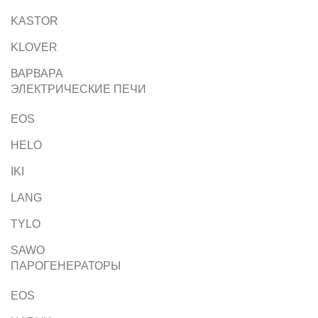
KASTOR
KLOVER
ВАРВАРА
ЭЛЕКТРИЧЕСКИЕ ПЕЧИ
EOS
HELO
IKI
LANG
TYLO
SAWO
ПАРОГЕНЕРАТОРЫ
EOS