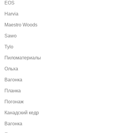
EOS
Harvia
Maestro Woods
Sawo
Tylo
Пиломатериалы
Ольха
Вагонка
Планка
Погонаж
Канадский кедр
Вагонка