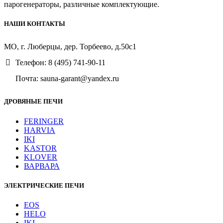
парогенераторы, различные комплектующие.
НАШИ КОНТАКТЫ
МО, г. Люберцы, дер. Торбеево, д.50с1
Телефон: 8 (495) 741-90-11
Почта: sauna-garant@yandex.ru
ДРОВЯНЫЕ ПЕЧИ
FERINGER
HARVIA
IKI
KASTOR
KLOVER
ВАРВАРА
ЭЛЕКТРИЧЕСКИЕ ПЕЧИ
EOS
HELO
IKI