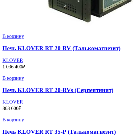
В корзину
Печь KLOVER RT 20-RV (Талькомагнезит)
KLOVER
1 036 400
₽
В корзину
Печь KLOVER RT 20-RVs (Серпентинит)
KLOVER
863 600
₽
В корзину
Печь KLOVER RT 35-Р (Талькомагнезит)