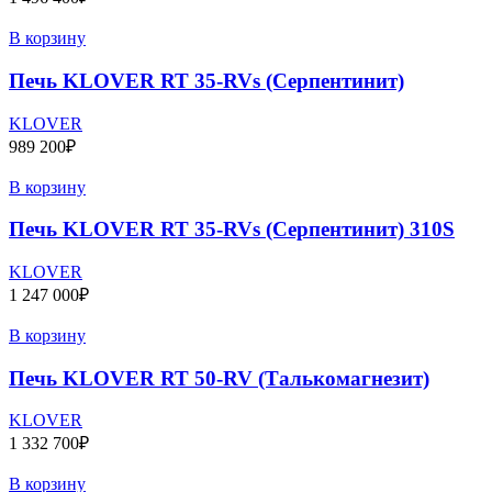
В корзину
Печь KLOVER RT 35-RVs (Серпентинит)
KLOVER
989 200
₽
В корзину
Печь KLOVER RT 35-RVs (Серпентинит) 310S
KLOVER
1 247 000
₽
В корзину
Печь KLOVER RT 50-RV (Талькомагнезит)
KLOVER
1 332 700
₽
В корзину