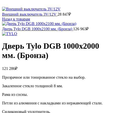
Внешний выключатель 3V/12V
28 847
₽
Назад к товарам
Дверь Tylo DGB 1000х2100 мм. (Бронза)
126 963
₽
Дверь Tylo DGB 1000х2000
мм. (Бронза)
121 286
₽
Прозрачное или тонированное стекло на выбор.
Закаленное стекло толщиной 8 мм.
Рама из сосны.
Петли из алюминия с накладками из нержавеющей стали.
Силиконовый уплотнитель.