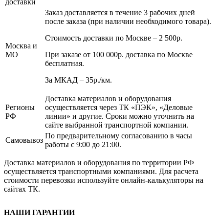
доставки
Заказ доставляется в течение 3 рабочих дней
после заказа (при наличии необходимого товара).
Стоимость доставки по Москве – 2 500р.
Москва и
МО
При заказе от 100 000р. доставка по Москве
бесплатная.
За МКАД – 35р./км.
Доставка материалов и оборудования
Регионы
осуществляется через ТК «ПЭК», «Деловые
РФ
линии» и другие. Сроки можно уточнить на
сайте выбранной транспортной компании.
По предварительному согласованию в часы
Самовывоз
работы с 9:00 до 21:00.
Доставка материалов и оборудования по территории РФ
осуществляется транспортными компаниями. Для расчета
стоимости перевозки используйте онлайн-калькуляторы на
сайтах ТК.
НАШИ ГАРАНТИИ