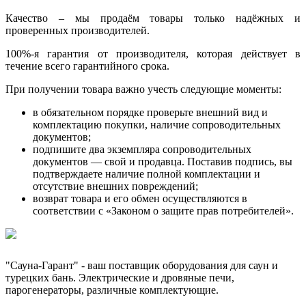
Качество – мы продаём товары только надёжных и
проверенных производителей.
100%-я гарантия от производителя, которая действует в
течение всего гарантийного срока.
При получении товара важно учесть следующие моменты:
в обязательном порядке проверьте внешний вид и
комплектацию покупки, наличие сопроводительных
документов;
подпишите два экземпляра сопроводительных
документов — свой и продавца. Поставив подпись, вы
подтверждаете наличие полной комплектации и
отсутствие внешних повреждений;
возврат товара и его обмен осуществляются в
соответствии с «Законом о защите прав потребителей».
"Сауна-Гарант" - ваш поставщик оборудования для саун и
турецких бань. Электрические и дровяные печи,
парогенераторы, различные комплектующие.