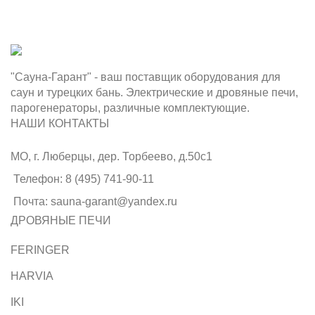
"Сауна-Гарант" - ваш поставщик оборудования для
саун и турецких бань. Электрические и дровяные печи,
парогенераторы, различные комплектующие.
НАШИ КОНТАКТЫ
МО, г. Люберцы, дер. Торбеево, д.50с1
Телефон: 8 (495) 741-90-11
Почта: sauna-garant@yandex.ru
ДРОВЯНЫЕ ПЕЧИ
FERINGER
HARVIA
IKI