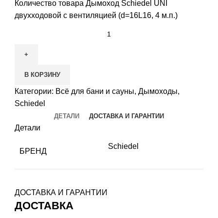
Количество товара Дымоход Schiedel UNI
двухходовой с вентиляцией (d=16L16, 4 м.п.)
В КОРЗИНУ
Категории:
Всё для бани и сауны
,
Дымоходы
,
Schiedel
ДЕТАЛИ
ДОСТАВКА И ГАРАНТИИ
Детали
Schiedel
БРЕНД
ДОСТАВКА И ГАРАНТИИ
ДОСТАВКА