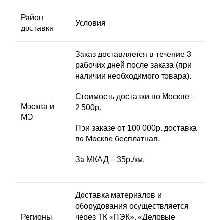
Район
Условия
доставки
Заказ доставляется в течение 3
рабочих дней после заказа (при
наличии необходимого товара).
Стоимость доставки по Москве –
Москва и
2 500р.
МО
При заказе от 100 000р. доставка
по Москве бесплатная.
За МКАД – 35р./км.
Доставка материалов и
оборудования осуществляется
Регионы
через ТК «ПЭК», «Деловые