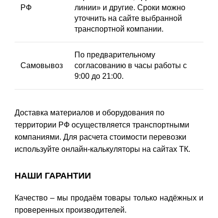
РФ
линии» и другие. Сроки можно
уточнить на сайте выбранной
транспортной компании.
По предварительному
Самовывоз
согласованию в часы работы с
9:00 до 21:00.
Доставка материалов и оборудования по
территории РФ осуществляется транспортными
компаниями. Для расчета стоимости перевозки
используйте онлайн-калькуляторы на сайтах ТК.
НАШИ ГАРАНТИИ
Качество – мы продаём товары только надёжных и
проверенных производителей.