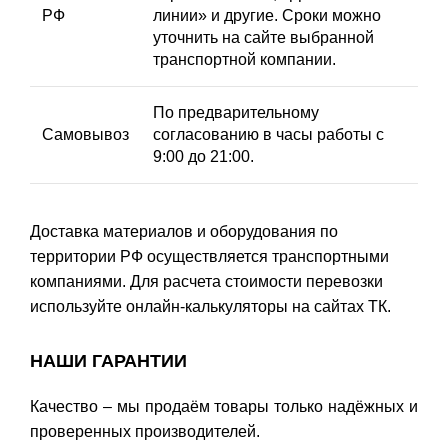
РФ
линии» и другие. Сроки можно
уточнить на сайте выбранной
транспортной компании.
По предварительному
Самовывоз
согласованию в часы работы с
9:00 до 21:00.
Доставка материалов и оборудования по
территории РФ осуществляется транспортными
компаниями. Для расчета стоимости перевозки
используйте онлайн-калькуляторы на сайтах ТК.
НАШИ ГАРАНТИИ
Качество – мы продаём товары только надёжных и
проверенных производителей.