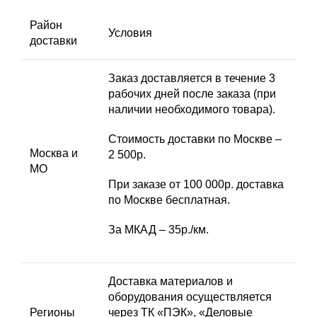
Район
Условия
доставки
Заказ доставляется в течение 3
рабочих дней после заказа (при
наличии необходимого товара).
Стоимость доставки по Москве –
Москва и
2 500р.
МО
При заказе от 100 000р. доставка
по Москве бесплатная.
За МКАД – 35р./км.
Доставка материалов и
оборудования осуществляется
Регионы
через ТК «ПЭК», «Деловые