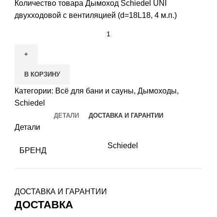
Количество товара Дымоход Schiedel UNI
двухходовой с вентиляцией (d=18L18, 4 м.п.)
В КОРЗИНУ
Категории:
Всё для бани и сауны
,
Дымоходы
,
Schiedel
ДЕТАЛИ
ДОСТАВКА И ГАРАНТИИ
Детали
Schiedel
БРЕНД
ДОСТАВКА И ГАРАНТИИ
ДОСТАВКА