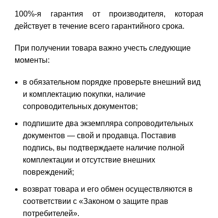
100%-я гарантия от производителя, которая
действует в течение всего гарантийного срока.
При получении товара важно учесть следующие
моменты:
в обязательном порядке проверьте внешний вид
и комплектацию покупки, наличие
сопроводительных документов;
подпишите два экземпляра сопроводительных
документов — свой и продавца. Поставив
подпись, вы подтверждаете наличие полной
комплектации и отсутствие внешних
повреждений;
возврат товара и его обмен осуществляются в
соответствии с «Законом о защите прав
потребителей».