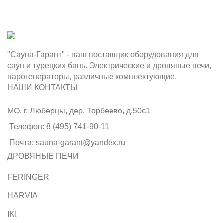
"Сауна-Гарант" - ваш поставщик оборудования для
саун и турецких бань. Электрические и дровяные печи,
парогенераторы, различные комплектующие.
НАШИ КОНТАКТЫ
МО, г. Люберцы, дер. Торбеево, д.50с1
Телефон: 8 (495) 741-90-11
Почта: sauna-garant@yandex.ru
ДРОВЯНЫЕ ПЕЧИ
FERINGER
HARVIA
IKI