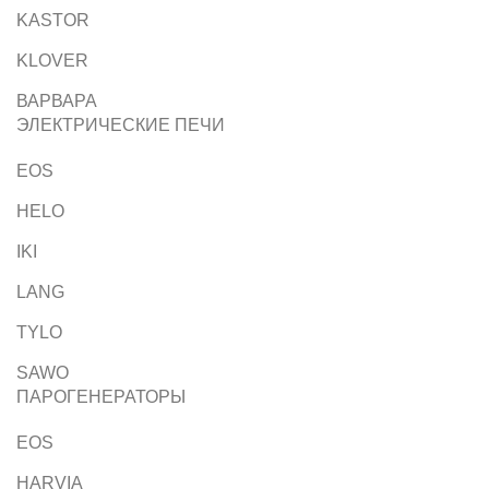
KASTOR
KLOVER
ВАРВАРА
ЭЛЕКТРИЧЕСКИЕ ПЕЧИ
EOS
HELO
IKI
LANG
TYLO
SAWO
ПАРОГЕНЕРАТОРЫ
EOS
HARVIA