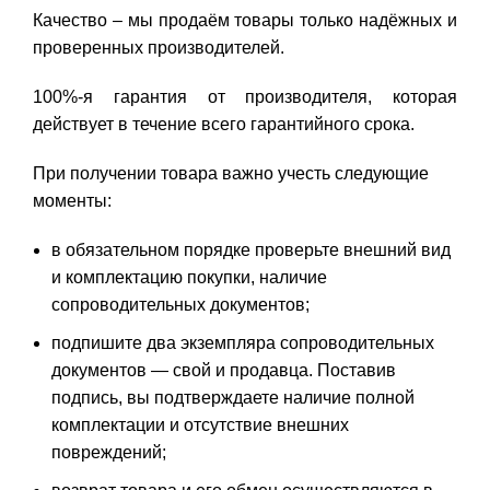
Качество – мы продаём товары только надёжных и
проверенных производителей.
100%-я гарантия от производителя, которая
действует в течение всего гарантийного срока.
При получении товара важно учесть следующие
моменты:
в обязательном порядке проверьте внешний вид
и комплектацию покупки, наличие
сопроводительных документов;
подпишите два экземпляра сопроводительных
документов — свой и продавца. Поставив
подпись, вы подтверждаете наличие полной
комплектации и отсутствие внешних
повреждений;