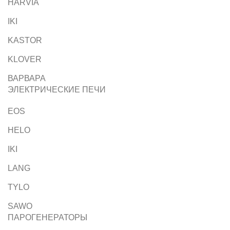
HARVIA
IKI
KASTOR
KLOVER
ВАРВАРА
ЭЛЕКТРИЧЕСКИЕ ПЕЧИ
EOS
HELO
IKI
LANG
TYLO
SAWO
ПАРОГЕНЕРАТОРЫ