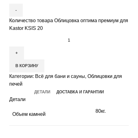
Количество товара Облицовка оптима премиум для
Kastor KSIS 20
В КОРЗИНУ
Категории:
Всё для бани и сауны
,
Облицовки для
печей
ДЕТАЛИ
ДОСТАВКА И ГАРАНТИИ
Детали
80кг.
Объем камней