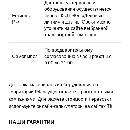
Доставка материалов и
оборудования осуществляется
Регионы
через ТК «ПЭК», «Деловые
РФ
линии» и другие. Сроки можно
уточнить на сайте выбранной
транспортной компании.
По предварительному
Самовывоз
согласованию в часы работы с
9:00 до 21:00.
Доставка материалов и оборудования по
территории РФ осуществляется транспортными
компаниями. Для расчета стоимости перевозки
используйте онлайн-калькуляторы на сайтах ТК.
НАШИ ГАРАНТИИ