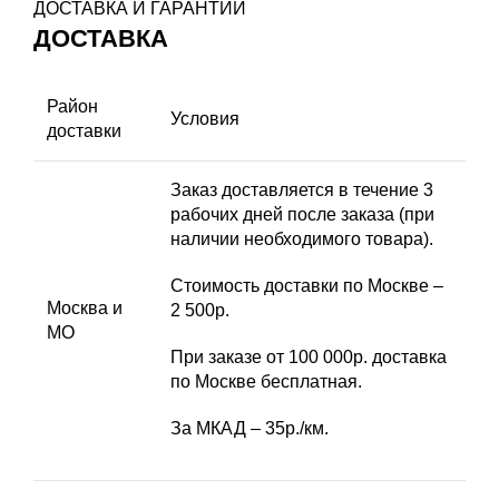
ДОСТАВКА И ГАРАНТИИ
ДОСТАВКА
Район
Условия
доставки
Заказ доставляется в течение 3
рабочих дней после заказа (при
наличии необходимого товара).
Стоимость доставки по Москве –
Москва и
2 500р.
МО
При заказе от 100 000р. доставка
по Москве бесплатная.
За МКАД – 35р./км.