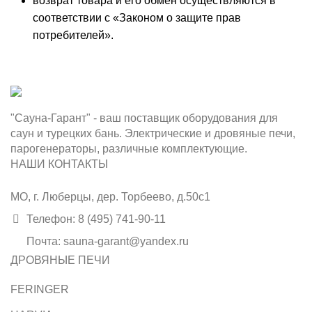
возврат товара и его обмен осуществляются в
соответствии с «Законом о защите прав
потребителей».
"Сауна-Гарант" - ваш поставщик оборудования для
саун и турецких бань. Электрические и дровяные печи,
парогенераторы, различные комплектующие.
НАШИ КОНТАКТЫ
МО, г. Люберцы, дер. Торбеево, д.50с1
Телефон: 8 (495) 741-90-11
Почта: sauna-garant@yandex.ru
ДРОВЯНЫЕ ПЕЧИ
FERINGER