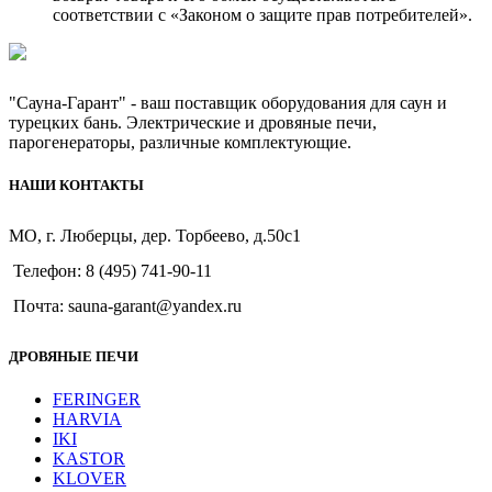
соответствии с «Законом о защите прав потребителей».
"Сауна-Гарант" - ваш поставщик оборудования для саун и
турецких бань. Электрические и дровяные печи,
парогенераторы, различные комплектующие.
НАШИ КОНТАКТЫ
МО, г. Люберцы, дер. Торбеево, д.50с1
Телефон: 8 (495) 741-90-11
Почта: sauna-garant@yandex.ru
ДРОВЯНЫЕ ПЕЧИ
FERINGER
HARVIA
IKI
KASTOR
KLOVER