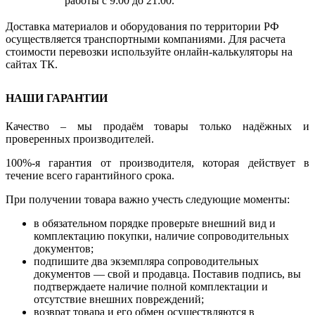
работы с 9:00 до 21:00.
Доставка материалов и оборудования по территории РФ
осуществляется транспортными компаниями. Для расчета
стоимости перевозки используйте онлайн-калькуляторы на
сайтах ТК.
НАШИ ГАРАНТИИ
Качество – мы продаём товары только надёжных и
проверенных производителей.
100%-я гарантия от производителя, которая действует в
течение всего гарантийного срока.
При получении товара важно учесть следующие моменты:
в обязательном порядке проверьте внешний вид и
комплектацию покупки, наличие сопроводительных
документов;
подпишите два экземпляра сопроводительных
документов — свой и продавца. Поставив подпись, вы
подтверждаете наличие полной комплектации и
отсутствие внешних повреждений;
возврат товара и его обмен осуществляются в