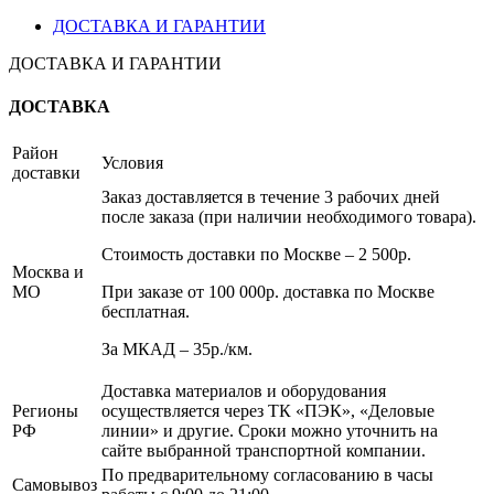
ДОСТАВКА И ГАРАНТИИ
ДОСТАВКА И ГАРАНТИИ
ДОСТАВКА
Район
Условия
доставки
Заказ доставляется в течение 3 рабочих дней
после заказа (при наличии необходимого товара).
Стоимость доставки по Москве – 2 500р.
Москва и
МО
При заказе от 100 000р. доставка по Москве
бесплатная.
За МКАД – 35р./км.
Доставка материалов и оборудования
Регионы
осуществляется через ТК «ПЭК», «Деловые
РФ
линии» и другие. Сроки можно уточнить на
сайте выбранной транспортной компании.
По предварительному согласованию в часы
Самовывоз