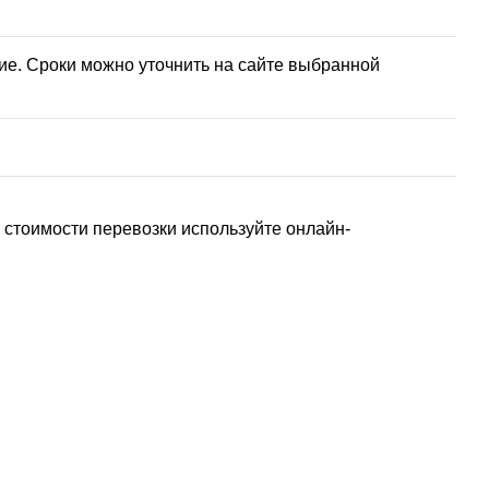
ие. Сроки можно уточнить на сайте выбранной
стоимости перевозки используйте онлайн-