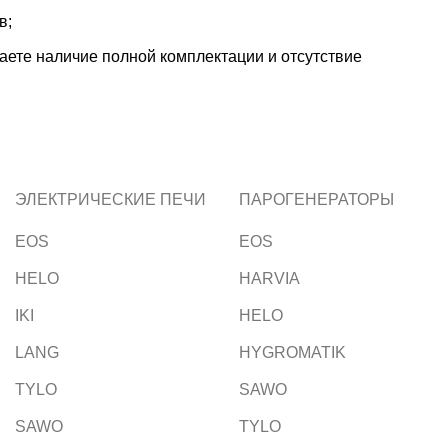
в;
ете наличие полной комплектации и отсутствие
ЭЛЕКТРИЧЕСКИЕ ПЕЧИ
ПАРОГЕНЕРАТОРЫ
EOS
EOS
HELO
HARVIA
IKI
HELO
LANG
HYGROMATIK
TYLO
SAWO
SAWO
TYLO