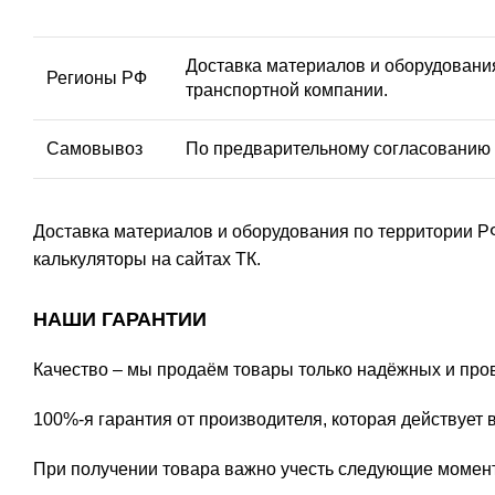
Доставка материалов и оборудования
Регионы РФ
транспортной компании.
Самовывоз
По предварительному согласованию в
Доставка материалов и оборудования по территории Р
калькуляторы на сайтах ТК.
НАШИ ГАРАНТИИ
Качество – мы продаём товары только надёжных и про
100%-я гарантия от производителя, которая действует в
При получении товара важно учесть следующие момен