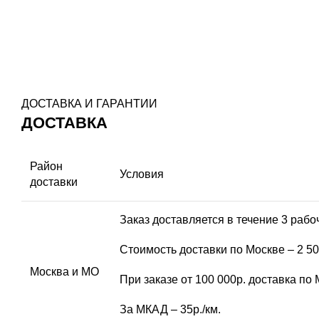
ДОСТАВКА И ГАРАНТИИ
ДОСТАВКА
Район
Условия
доставки
Заказ доставляется в течение 3 рабо
Стоимость доставки по Москве – 2 50
Москва и МО
При заказе от 100 000р. доставка по
За МКАД – 35р./км.