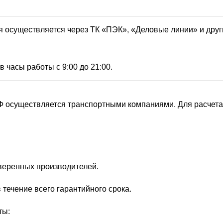
 осуществляется через ТК «ПЭК», «Деловые линии» и друг
 часы работы с 9:00 до 21:00.
Ф осуществляется транспортными компаниями. Для расчета 
веренных производителей.
 течение всего гарантийного срока.
ты: