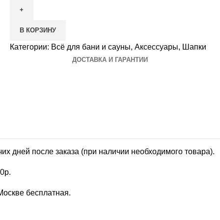
Шапка
Мужская
В КОРЗИНУ
Категории:
Всё для бани и сауны
,
Аксессуары
,
Шапки
ДОСТАВКА И ГАРАНТИИ
чих дней после заказа (при наличии необходимого товара).
0р.
 Москве бесплатная.