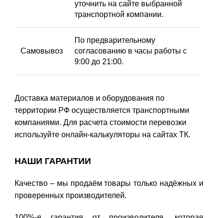
уточнить на сайте выбранной
транспортной компании.
По предварительному
Самовывоз
согласованию в часы работы с
9:00 до 21:00.
Доставка материалов и оборудования по
территории РФ осуществляется транспортными
компаниями. Для расчета стоимости перевозки
используйте онлайн-калькуляторы на сайтах ТК.
НАШИ ГАРАНТИИ
Качество – мы продаём товары только надёжных и
проверенных производителей.
100%-я гарантия от производителя, которая