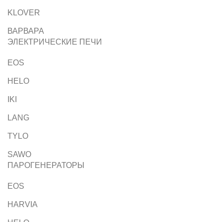
KLOVER
ВАРВАРА
ЭЛЕКТРИЧЕСКИЕ ПЕЧИ
EOS
HELO
IKI
LANG
TYLO
SAWO
ПАРОГЕНЕРАТОРЫ
EOS
HARVIA