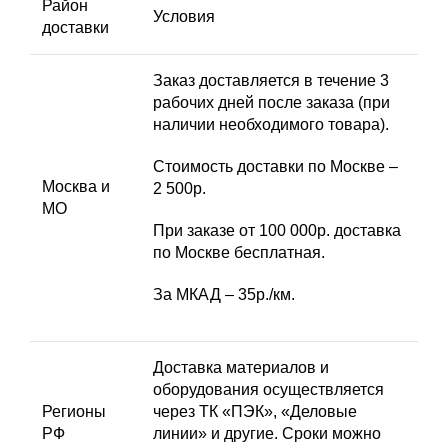
Район
Условия
доставки
Заказ доставляется в течение 3
рабочих дней после заказа (при
наличии необходимого товара).
Стоимость доставки по Москве –
Москва и
2 500р.
МО
При заказе от 100 000р. доставка
по Москве бесплатная.
За МКАД – 35р./км.
Доставка материалов и
оборудования осуществляется
Регионы
через ТК «ПЭК», «Деловые
РФ
линии» и другие. Сроки можно