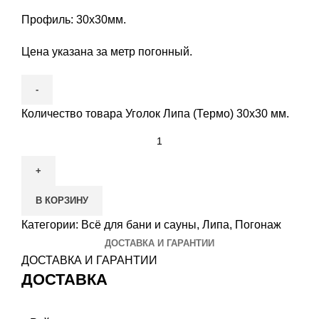
Профиль: 30х30мм.
Цена указана за метр погонный.
Количество товара Уголок Липа (Термо) 30х30 мм.
В КОРЗИНУ
Категории:
Всё для бани и сауны
,
Липа
,
Погонаж
ДОСТАВКА И ГАРАНТИИ
ДОСТАВКА И ГАРАНТИИ
ДОСТАВКА