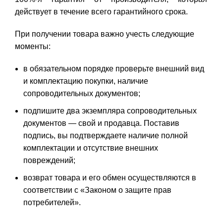
действует в течение всего гарантийного срока.
При получении товара важно учесть следующие
моменты:
в обязательном порядке проверьте внешний вид
и комплектацию покупки, наличие
сопроводительных документов;
подпишите два экземпляра сопроводительных
документов — свой и продавца. Поставив
подпись, вы подтверждаете наличие полной
комплектации и отсутствие внешних
повреждений;
возврат товара и его обмен осуществляются в
соответствии с «Законом о защите прав
потребителей».