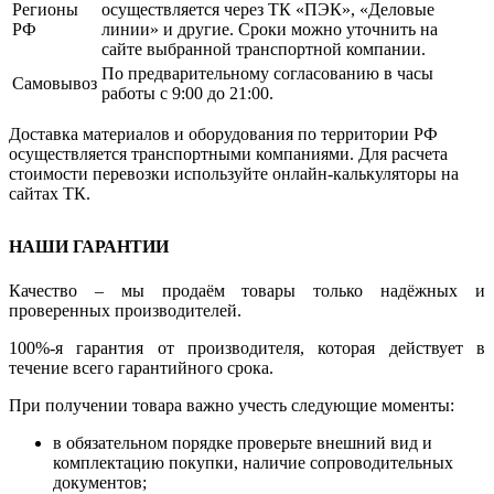
Регионы
осуществляется через ТК «ПЭК», «Деловые
РФ
линии» и другие. Сроки можно уточнить на
сайте выбранной транспортной компании.
По предварительному согласованию в часы
Самовывоз
работы с 9:00 до 21:00.
Доставка материалов и оборудования по территории РФ
осуществляется транспортными компаниями. Для расчета
стоимости перевозки используйте онлайн-калькуляторы на
сайтах ТК.
НАШИ ГАРАНТИИ
Качество – мы продаём товары только надёжных и
проверенных производителей.
100%-я гарантия от производителя, которая действует в
течение всего гарантийного срока.
При получении товара важно учесть следующие моменты:
в обязательном порядке проверьте внешний вид и
комплектацию покупки, наличие сопроводительных
документов;