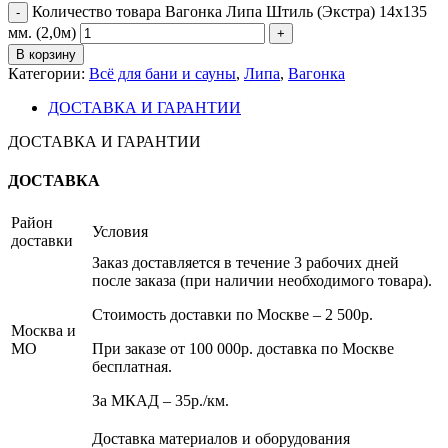
Количество товара Вагонка Липа Штиль (Экстра) 14х135
мм. (2,0м)
В корзину
Категории:
Всё для бани и сауны
,
Липа
,
Вагонка
ДОСТАВКА И ГАРАНТИИ
ДОСТАВКА И ГАРАНТИИ
ДОСТАВКА
Район
Условия
доставки
Заказ доставляется в течение 3 рабочих дней
после заказа (при наличии необходимого товара).
Стоимость доставки по Москве – 2 500р.
Москва и
МО
При заказе от 100 000р. доставка по Москве
бесплатная.
За МКАД – 35р./км.
Доставка материалов и оборудования