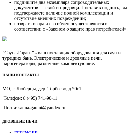
подпишите два экземпляра сопроводительных
документов — свой и продавца. Поставив подпись, вы
подтверждаете наличие полной комплектации и
отсутствие внешних повреждений;
возврат товара и его обмен осуществляются в
соответствии с «Законом о защите прав потребителей».
"Сауна-Гарант" - ваш поставщик оборудования для саун и
турецких бань. Электрические и дровяные печи,
парогенераторы, различные комплектующие.
НАШИ КОНТАКТЫ
МО, г. Люберцы, дер. Торбеево, д.50с1
Телефон: 8 (495) 741-90-11
Почта: sauna-garant@yandex.ru
ДРОВЯНЫЕ ПЕЧИ
FERINGER