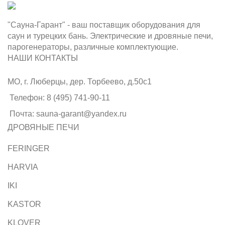
"Сауна-Гарант" - ваш поставщик оборудования для
саун и турецких бань. Электрические и дровяные печи,
парогенераторы, различные комплектующие.
НАШИ КОНТАКТЫ
МО, г. Люберцы, дер. Торбеево, д.50с1
Телефон: 8 (495) 741-90-11
Почта: sauna-garant@yandex.ru
ДРОВЯНЫЕ ПЕЧИ
FERINGER
HARVIA
IKI
KASTOR
KLOVER