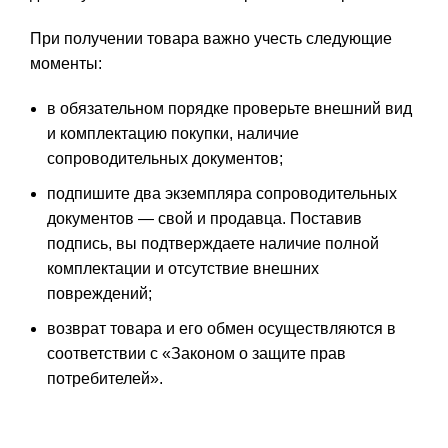
При получении товара важно учесть следующие
моменты:
в обязательном порядке проверьте внешний вид
и комплектацию покупки, наличие
сопроводительных документов;
подпишите два экземпляра сопроводительных
документов — свой и продавца. Поставив
подпись, вы подтверждаете наличие полной
комплектации и отсутствие внешних
повреждений;
возврат товара и его обмен осуществляются в
соответствии с «Законом о защите прав
потребителей».