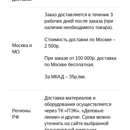
Заказ доставляется в течение 3
рабочих дней после заказа (при
наличии необходимого товара).
Стоимость доставки по Москве –
Москва и
2 500р.
МО
При заказе от 100 000р. доставка
по Москве бесплатная.
За МКАД – 35р./км.
Доставка материалов и
оборудования осуществляется
Регионы
через ТК «ПЭК», «Деловые
РФ
линии» и другие. Сроки можно
уточнить на сайте выбранной
транспортной компании.