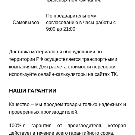
По предварительному
Самовывоз
согласованию в часы работы с
9:00 до 21:00.
Доставка материалов и оборудования по
территории РФ осуществляется транспортными
компаниями. Для расчета стоимости перевозки
используйте онлайн-калькуляторы на сайтах ТК.
НАШИ ГАРАНТИИ
Качество – мы продаём товары только надёжных и
проверенных производителей.
100%-я гарантия от производителя, которая
действует в течение всего гарантийного срока.