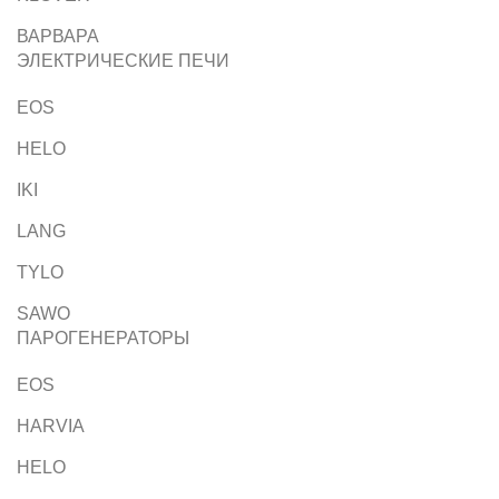
ВАРВАРА
ЭЛЕКТРИЧЕСКИЕ ПЕЧИ
EOS
HELO
IKI
LANG
TYLO
SAWO
ПАРОГЕНЕРАТОРЫ
EOS
HARVIA
HELO