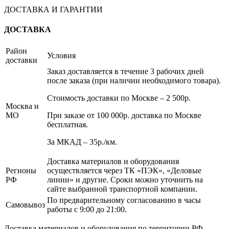
(3,0м)
ДОСТАВКА И ГАРАНТИИ
ДОСТАВКА
Район
Условия
доставки
Заказ доставляется в течение 3 рабочих дней
после заказа (при наличии необходимого товара).
Стоимость доставки по Москве – 2 500р.
Москва и
МО
При заказе от 100 000р. доставка по Москве
бесплатная.
За МКАД – 35р./км.
Доставка материалов и оборудования
Регионы
осуществляется через ТК «ПЭК», «Деловые
РФ
линии» и другие. Сроки можно уточнить на
сайте выбранной транспортной компании.
По предварительному согласованию в часы
Самовывоз
работы с 9:00 до 21:00.
Доставка материалов и оборудования по территории РФ