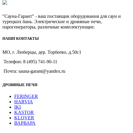
"Сауна-Гарант" - ваш поставщик оборудования для саун и
турецких бань. Электрические и дровяные печи,
парогенераторы, различные комплектующие.
НАШИ КОНТАКТЫ
МО, г. Люберцы, дер. Торбеево, д.50с1
Телефон: 8 (495) 741-90-11
Почта: sauna-garant@yandex.ru
ДРОВЯНЫЕ ПЕЧИ
FERINGER
HARVIA
IKI
KASTOR
KLOVER
ВАРВАРА