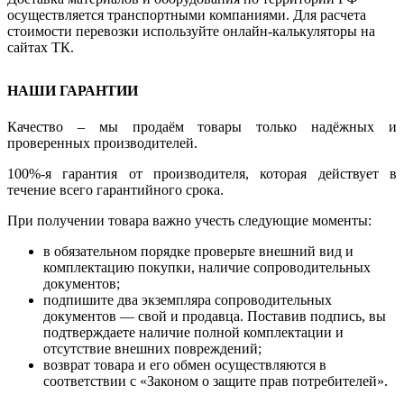
осуществляется транспортными компаниями. Для расчета
стоимости перевозки используйте онлайн-калькуляторы на
сайтах ТК.
НАШИ ГАРАНТИИ
Качество – мы продаём товары только надёжных и
проверенных производителей.
100%-я гарантия от производителя, которая действует в
течение всего гарантийного срока.
При получении товара важно учесть следующие моменты:
в обязательном порядке проверьте внешний вид и
комплектацию покупки, наличие сопроводительных
документов;
подпишите два экземпляра сопроводительных
документов — свой и продавца. Поставив подпись, вы
подтверждаете наличие полной комплектации и
отсутствие внешних повреждений;
возврат товара и его обмен осуществляются в
соответствии с «Законом о защите прав потребителей».