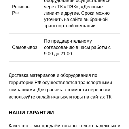
оборудования осуществляется
Регионы
через ТК «ПЭК», «Деловые
РФ
линии» и другие. Сроки можно
уточнить на сайте выбранной
транспортной компании.
По предварительному
Самовывоз
согласованию в часы работы с
9:00 до 21:00.
Доставка материалов и оборудования по
территории РФ осуществляется транспортными
компаниями. Для расчета стоимости перевозки
используйте онлайн-калькуляторы на сайтах ТК.
НАШИ ГАРАНТИИ
Качество – мы продаём товары только надёжных и