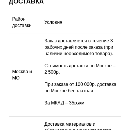
ДОСТАВКА
Район
Условия
доставки
Заказ доставляется в течение 3
рабочих дней после заказа (при
наличии необходимого товара).
Стоимость доставки по Москве –
Москва и
2 500р.
МО
При заказе от 100 000р. доставка
по Москве бесплатная.
За МКАД – 35р./км.
Доставка материалов и