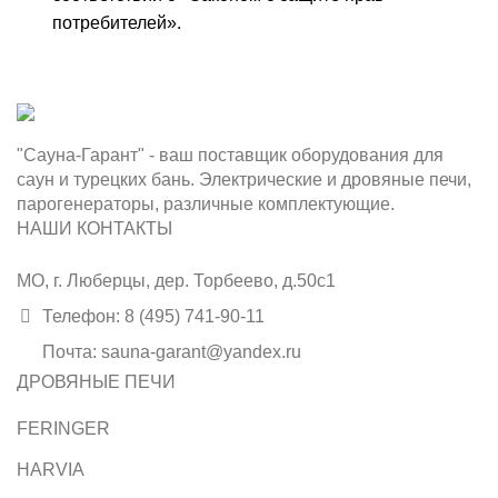
потребителей».
"Сауна-Гарант" - ваш поставщик оборудования для
саун и турецких бань. Электрические и дровяные печи,
парогенераторы, различные комплектующие.
НАШИ КОНТАКТЫ
МО, г. Люберцы, дер. Торбеево, д.50с1
Телефон: 8 (495) 741-90-11
Почта: sauna-garant@yandex.ru
ДРОВЯНЫЕ ПЕЧИ
FERINGER
HARVIA