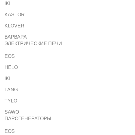
IKI
KASTOR
KLOVER
ВАРВАРА
ЭЛЕКТРИЧЕСКИЕ ПЕЧИ
EOS
HELO
IKI
LANG
TYLO
SAWO
ПАРОГЕНЕРАТОРЫ
EOS