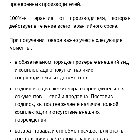
проверенных производителей.
100%-я гарантия от производителя, которая
действует в течение всего гарантийного срока.
При получении товара важно учесть следующие
моменты:
в обязательном порядке проверьте внешний вид
и комплектацию покупки, наличие
сопроводительных документов;
подпишите два экземпляра сопроводительных
документов — свой и продавца. Поставив
подпись, вы подтверждаете наличие полной
комплектации и отсутствие внешних
повреждений;
возврат товара и его обмен осуществляются в
соответствии с «Законом о защите прав