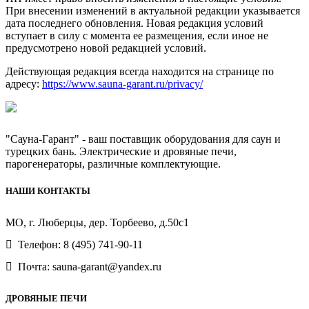
При внесении изменений в актуальной редакции указывается
дата последнего обновления. Новая редакция условий
вступает в силу с момента ее размещения, если иное не
предусмотрено новой редакцией условий.
Действующая редакция всегда находится на странице по
адресу:
https://www.sauna-garant.ru/privacy/
"Сауна-Гарант" - ваш поставщик оборудования для саун и
турецких бань. Электрические и дровяные печи,
парогенераторы, различные комплектующие.
НАШИ КОНТАКТЫ
МО, г. Люберцы, дер. Торбеево, д.50с1
Телефон: 8 (495) 741-90-11
Почта: sauna-garant@yandex.ru
ДРОВЯНЫЕ ПЕЧИ