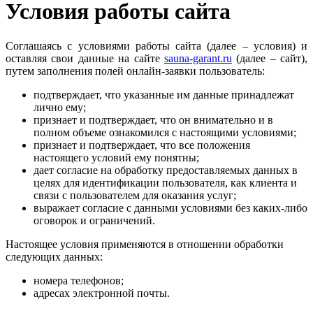
Условия работы сайта
Соглашаясь с условиями работы сайта (далее – условия) и
оставляя свои данные на сайте
sauna-garant.ru
(далее – сайт),
путем заполнения полей онлайн-заявки пользователь:
подтверждает, что указанные им данные принадлежат
лично ему;
признает и подтверждает, что он внимательно и в
полном объеме ознакомился с настоящими условиями;
признает и подтверждает, что все положения
настоящего условий ему понятны;
дает согласие на обработку предоставляемых данных в
целях для идентификации пользователя, как клиента и
связи с пользователем для оказания услуг;
выражает согласие с данными условиями без каких-либо
оговорок и ограничений.
Настоящее условия применяются в отношении обработки
следующих данных:
номера телефонов;
адресах электронной почты.