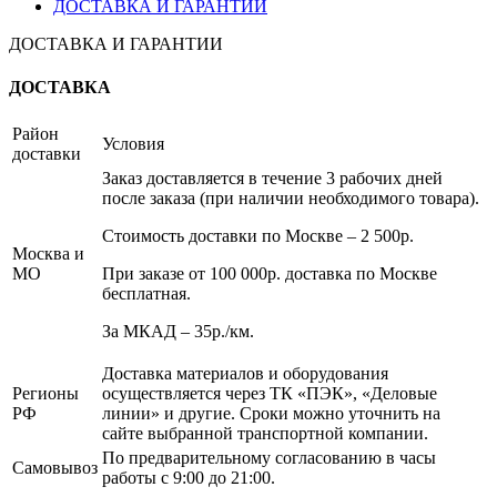
ДОСТАВКА И ГАРАНТИИ
ДОСТАВКА И ГАРАНТИИ
ДОСТАВКА
Район
Условия
доставки
Заказ доставляется в течение 3 рабочих дней
после заказа (при наличии необходимого товара).
Стоимость доставки по Москве – 2 500р.
Москва и
МО
При заказе от 100 000р. доставка по Москве
бесплатная.
За МКАД – 35р./км.
Доставка материалов и оборудования
Регионы
осуществляется через ТК «ПЭК», «Деловые
РФ
линии» и другие. Сроки можно уточнить на
сайте выбранной транспортной компании.
По предварительному согласованию в часы
Самовывоз
работы с 9:00 до 21:00.