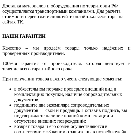
Доставка материалов и оборудования по территории РФ
осуществляется транспортными компаниями. Для расчета
стоимости перевозки используйте онлайн-калькуляторы на
сайтах ТК.
НАШИ ГАРАНТИИ
Качество – мы продаём товары только надёжных и
проверенных производителей.
100%-я гарантия от производителя, которая действует в
течение всего гарантийного срока.
При получении товара важно учесть следующие моменты:
в обязательном порядке проверьте внешний вид и
комплектацию покупки, наличие сопроводительных
документов;
подпишите два экземпляра сопроводительных
документов — свой и продавца. Поставив подпись, вы
подтверждаете наличие полной комплектации и
отсутствие внешних повреждений;
возврат товара и его обмен осуществляются в
соответствии с «Законом о защите прав потребителей».