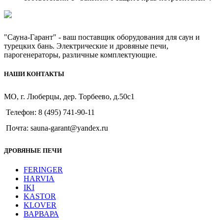
"Сауна-Гарант" - ваш поставщик оборудования для саун и
турецких бань. Электрические и дровяные печи,
парогенераторы, различные комплектующие.
НАШИ КОНТАКТЫ
МО, г. Люберцы, дер. Торбеево, д.50с1
Телефон: 8 (495) 741-90-11
Почта: sauna-garant@yandex.ru
ДРОВЯНЫЕ ПЕЧИ
FERINGER
HARVIA
IKI
KASTOR
KLOVER
ВАРВАРА