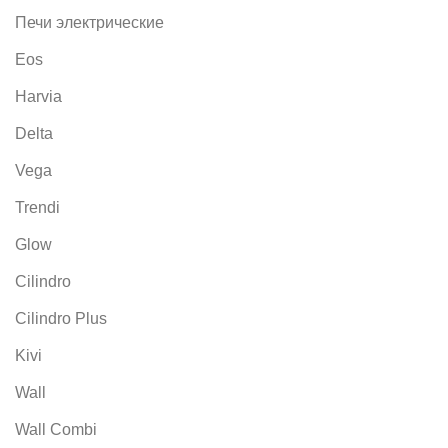
Печи электрические
Eos
Harvia
Delta
Vega
Trendi
Glow
Cilindro
Cilindro Plus
Kivi
Wall
Wall Combi