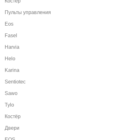
Костёр
Пульты управления
Eos
Fasel
Harvia
Helo
Karina
Sentiotec
Sawo
Tylo
Костёр
Двери
EOS