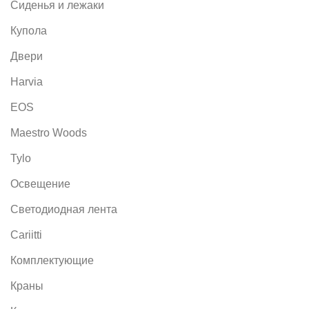
Сиденья и лежаки
Купола
Двери
Harvia
EOS
Maestro Woods
Tylo
Освещение
Светодиодная лента
Cariitti
Комплектующие
Краны