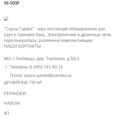
56 000
₽
"Сауна-Гарант" - ваш поставщик оборудования для
саун и турецких бань. Электрические и дровяные печи,
парогенераторы, различные комплектующие.
НАШИ КОНТАКТЫ
МО, г. Люберцы, дер. Торбеево, д.50с1
Телефон: 8 (495) 741-90-11
Почта: sauna-garant@yandex.ru
ДРОВЯНЫЕ ПЕЧИ
FERINGER
HARVIA
IKI