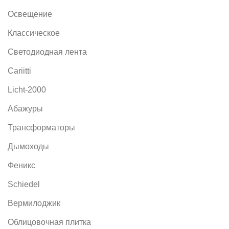
Освещение
Классическое
Светодиодная лента
Cariitti
Licht-2000
Абажуры
Трансформаторы
Дымоходы
Феникс
Schiedel
Вермилоджик
Облицовочная плитка