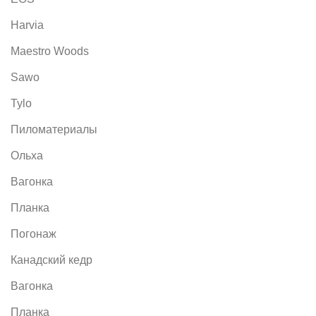
Harvia
Maestro Woods
Sawo
Tylo
Пиломатериалы
Ольха
Вагонка
Планка
Погонаж
Канадский кедр
Вагонка
Планка