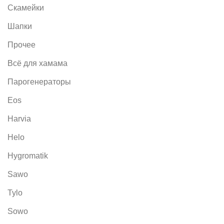
Скамейки
Шапки
Прочее
Всё для хамама
Парогенераторы
Eos
Harvia
Helo
Hygromatik
Sawo
Tylo
Sowo