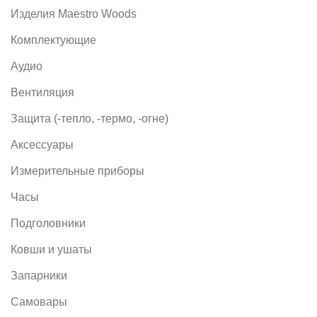
Изделия Maestro Woods
Комплектующие
Аудио
Вентиляция
Защита (-тепло, -термо, -огне)
Аксессуары
Измерительные приборы
Часы
Подголовники
Ковши и ушаты
Запарники
Самовары