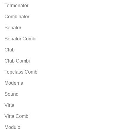
Termonator
Combinator
Senator
Senator Combi
Club
Club Combi
Topclass Combi
Moderna
Sound
Virta
Virta Combi
Modulo