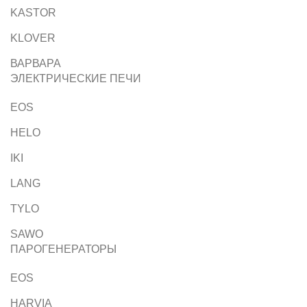
KASTOR
KLOVER
ВАРВАРА
ЭЛЕКТРИЧЕСКИЕ ПЕЧИ
EOS
HELO
IKI
LANG
TYLO
SAWO
ПАРОГЕНЕРАТОРЫ
EOS
HARVIA