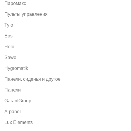
Паромакс
Пульты управления
Tylo
Eos
Helo
Sawo
Hygromatik
Панели, сиденья и другое
Панели
GarantGroup
A-panel
Lux Elements