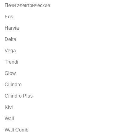
Печи электрические
Eos
Harvia
Delta
Vega
Trendi
Glow
Cilindro
Cilindro Plus
Kivi
Wall
Wall Combi