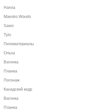
Harvia
Maestro Woods
Sawo
Tylo
Пиломатериалы
Ольха
Вагонка
Планка
Погонаж
Канадский кедр
Вагонка
Планка