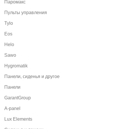
Паромакс
Пульты управления
Tylo
Eos
Helo
Sawo
Hygromatik
Панели, сиденья и другое
Панели
GarantGroup
A-panel
Lux Elements