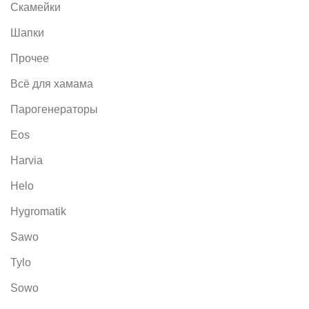
Скамейки
Шапки
Прочее
Всё для хамама
Парогенераторы
Eos
Harvia
Helo
Hygromatik
Sawo
Tylo
Sowo