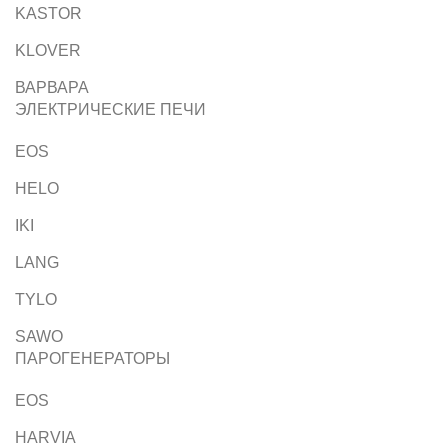
KASTOR
KLOVER
ВАРВАРА
ЭЛЕКТРИЧЕСКИЕ ПЕЧИ
EOS
HELO
IKI
LANG
TYLO
SAWO
ПАРОГЕНЕРАТОРЫ
EOS
HARVIA