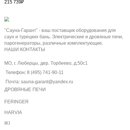
215 739
₽
"Сауна-Гарант" - ваш поставщик оборудования для
саун и турецких бань. Электрические и дровяные печи,
парогенераторы, различные комплектующие.
НАШИ КОНТАКТЫ
МО, г. Люберцы, дер. Торбеево, д.50с1
Телефон: 8 (495) 741-90-11
Почта: sauna-garant@yandex.ru
ДРОВЯНЫЕ ПЕЧИ
FERINGER
HARVIA
IKI