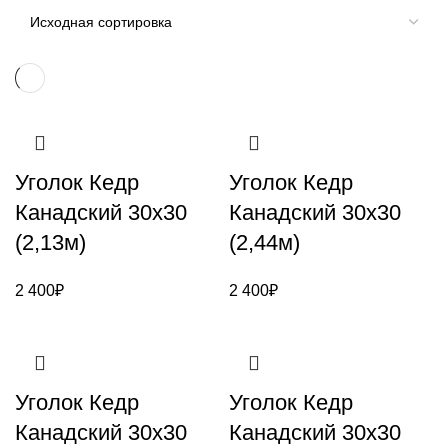
Уголок Кедр
Уголок Кедр
Канадский 30х30
Канадский 30х30
(2,13м)
(2,44м)
2 400
₽
2 400
₽
Уголок Кедр
Уголок Кедр
Канадский 30х30
Канадский 30х30