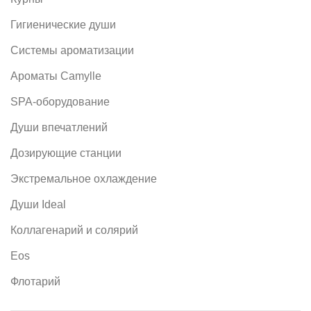
Гигиенические души
Системы ароматизации
Ароматы Camylle
SPA-оборудование
Души впечатлений
Дозирующие станции
Экстремальное охлаждение
Души Ideal
Коллагенарий и солярий
Eos
Флотарий