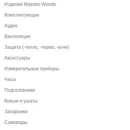
Изделия Maestro Woods
Комплектующие
Аудио
Вентиляция
Защита (-тепло, -термо, -огне)
Аксессуары
Измерительные приборы
Часы
Подголовники
Ковши и ушаты
Запарники
Самовары