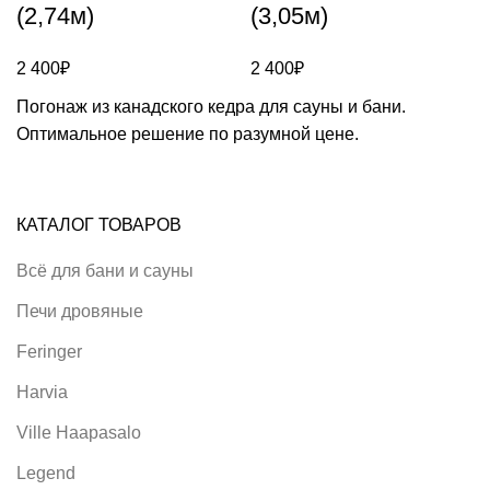
(2,74м)
(3,05м)
2 400
₽
2 400
₽
Погонаж из канадского кедра для сауны и бани.
Оптимальное решение по разумной цене.
КАТАЛОГ ТОВАРОВ
Всё для бани и сауны
Печи дровяные
Feringer
Harvia
Ville Haapasalo
Legend