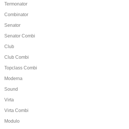
Termonator
Combinator
Senator
Senator Combi
Club
Club Combi
Topclass Combi
Moderna
Sound
Virta
Virta Combi
Modulo