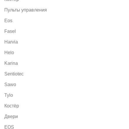
Пульты управления
Eos
Fasel
Harvia
Helo
Karina
Sentiotec
Sawo
Tylo
Костёр
Двери
EOS