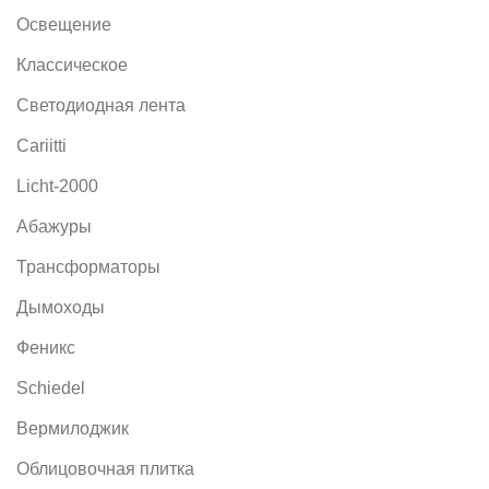
Освещение
Классическое
Светодиодная лента
Cariitti
Licht-2000
Абажуры
Трансформаторы
Дымоходы
Феникс
Schiedel
Вермилоджик
Облицовочная плитка