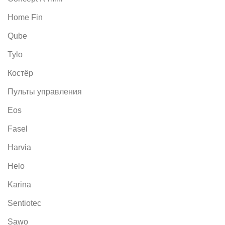
Home Fin
Qube
Tylo
Костёр
Пульты управления
Eos
Fasel
Harvia
Helo
Karina
Sentiotec
Sawo