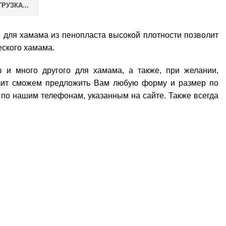
ГРУЗКА...
 для хамама из пенопласта высокой плотности позволит
еского хамама.
 и много другого для хамама, а также, при желании,
ачит сможем предложить Вам любую форму и размер по
по нашим телефонам, указанным на сайте. Также всегда